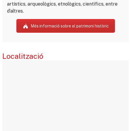
artístics, arqueològics, etnològics, científics, entre
d’altres.
Més informació sobre el patrimoni històric
Localització