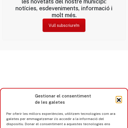
les novetats del nostre municipi:
notícies, esdeveniments, informació i
molt més.
Vull subscriure'm
Gestionar el consentiment
de les galetes
Per oferir les millors experiències, utilitzem tecnologies com ara
galetes per emmagatzemar i/o accedir a la informació del
dispositiu. Donar el consentiment a aquestes tecnologies ens