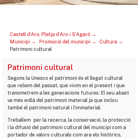
Castell d’Aro, Platja d’Aro i S’Agaró
Municipi
Promoció del municipi
Cultura
Patrimoni cultural
Patrimoni cultural
Segons la Unesco el patrimoni és el llegat cultural
que rebem del passat, que vivim en el present i que
transmetrem a les generacions futures. El seu abast
va més enllà del patrimoni material ja que inclou
també el patrimoni natural i l’immaterial.
Treballem per la recerca, la conservació, la protecció
i la difusió del patrimoni cultural del municipi com a
portador de valors culturals com ara els històrics,