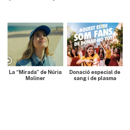
La “Mirada” de Núria
Donació especial de
Moliner
sang i de plasma