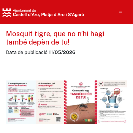
Mosquit tigre, que no n’hi hagi
també depèn de tu!
Cerca
Data de publicació
11/05/2026