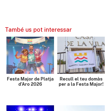
També us pot interessar
Festa Major de Platja
Recull el teu domàs
d’Aro 2026
per a la Festa Major!