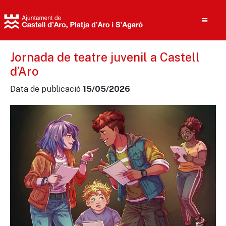
Jornada de teatre juvenil a Castell
d’Aro
Cerca
Data de publicació
15/05/2026