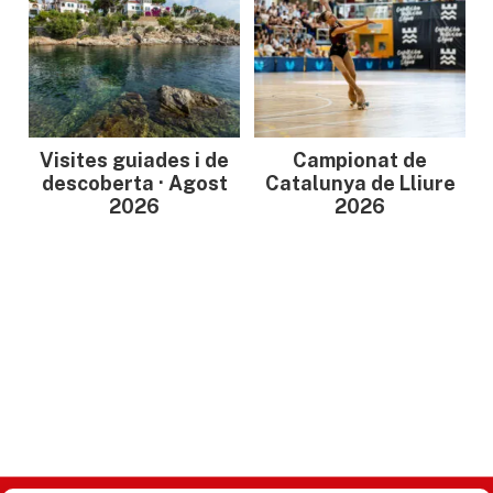
Visites guiades i de
Campionat de
descoberta · Agost
Catalunya de Lliure
2026
2026