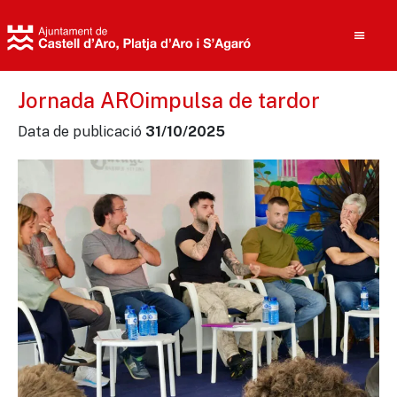
Jornada AROimpulsa de tardor
Data de publicació
31/10/2025
Cerca