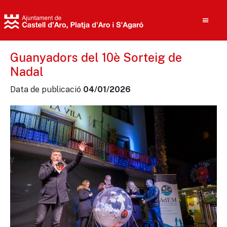
Guanyadors del 10è Sorteig de
Nadal
Cerca
Data de publicació
04/01/2026