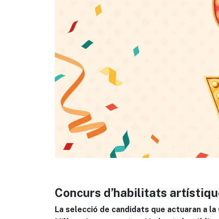
Concurs d’habilitats artístiqu
La selecció de candidats que actuaran a la G