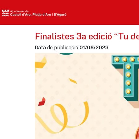
Finalistes 3a edició “Tu d
Data de publicació
01/08/2023