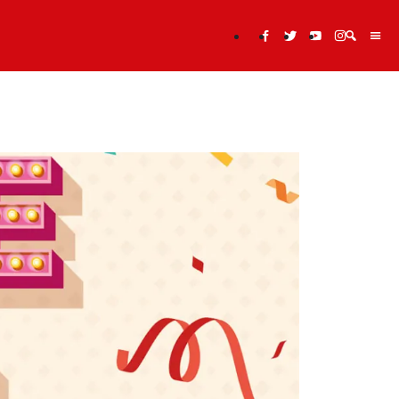
Cerca