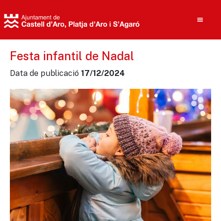
Festa infantil de Nadal
Data de publicació
17/12/2024
Cerca