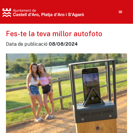
Fes-te la teva millor autofoto
Data de publicació
08/08/2024
Cerca