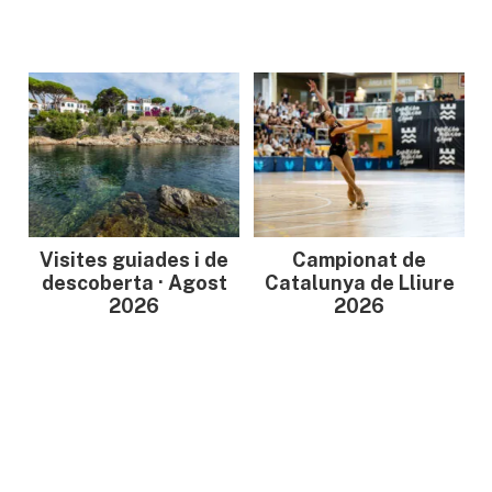
Visites guiades i de
Campionat de
descoberta · Agost
Catalunya de Lliure
2026
2026