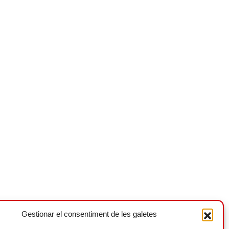
Gestionar el consentiment de les galetes