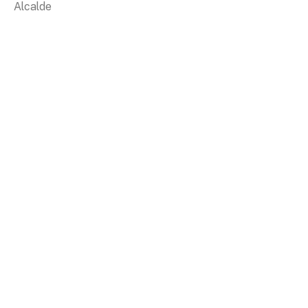
Alcalde