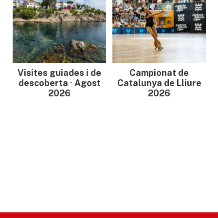
Visites guiades i de
Campionat de
descoberta · Agost
Catalunya de Lliure
2026
2026