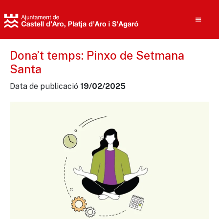
Dona’t temps: Pinxo de Setmana
Santa
Cerca
Data de publicació
19/02/2025