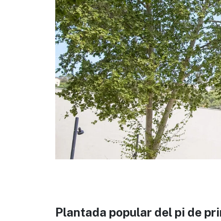
Plantada popular del pi de pr