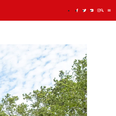
Cerca