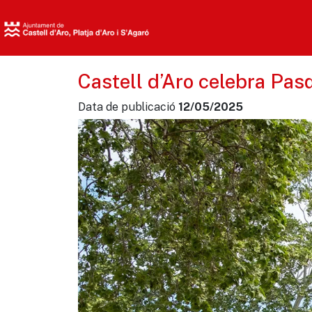
Castell d’Aro celebra Pas
Data de publicació
12/05/2025