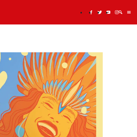
Cerca