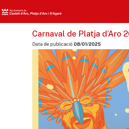
Carnaval de Platja d’Aro 
Data de publicació
08/01/2025