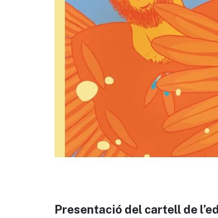
Presentació del cartell de l’e