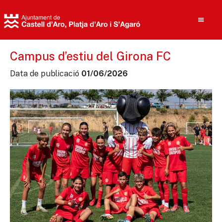
Campus d’estiu del Girona FC
Data de publicació
01/06/2026
Cerca