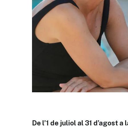
De l’1 de juliol al 31 d’agost 