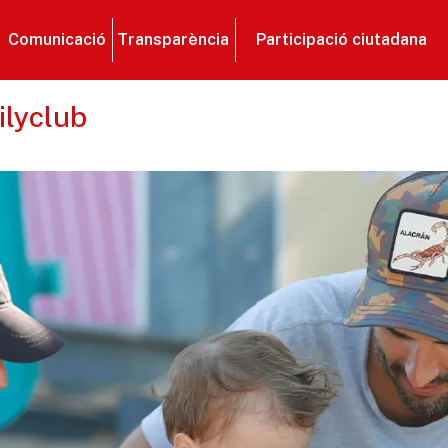
Comunicació
Transparència
Participació ciutadana
ilyclub