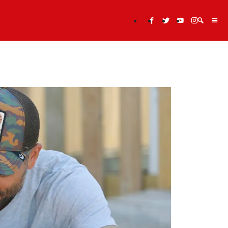
Cerca