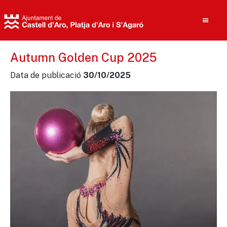
Autumn Golden Cup 2025
Data de publicació
30/10/2025
Cerca