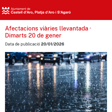
Afectacions viàries llevantada ·
Dimarts 20 de gener
Data de publicació
20/01/2026