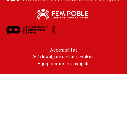
Accesibilitat
Avís legal, privacitat i cookies
Equipaments municipals