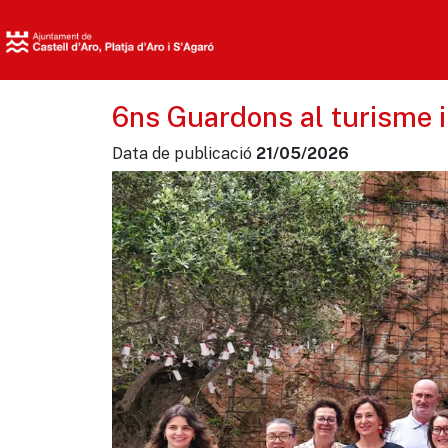
6ns Guardons al turisme i
Data de publicació
21/05/2026