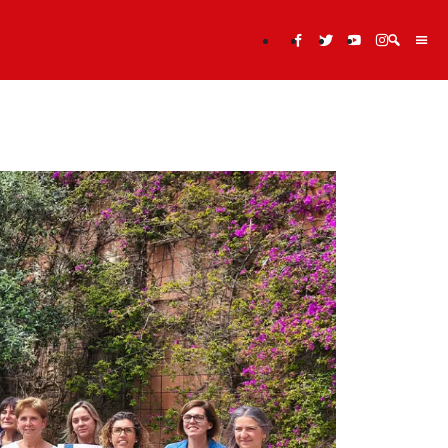
Cerca