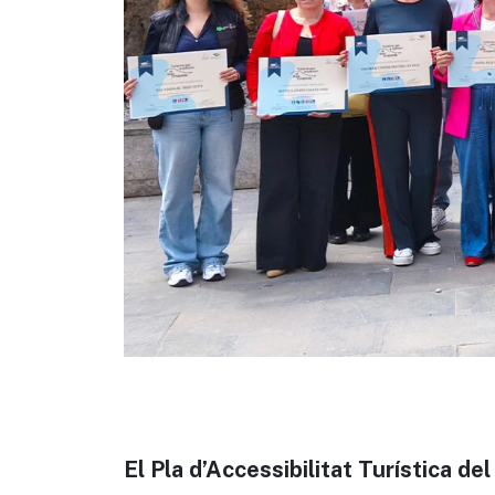
El Pla d’Accessibilitat Turística de